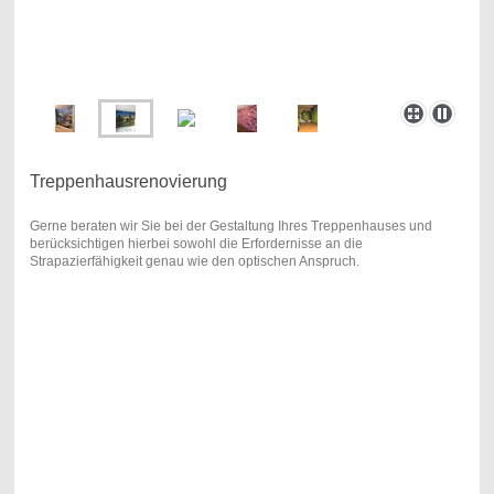
Treppenhausrenovierung
Gerne beraten wir Sie bei der Gestaltung Ihres Treppenhauses und
berücksichtigen hierbei sowohl die Erfordernisse an die
Strapazierfähigkeit genau wie den optischen Anspruch.