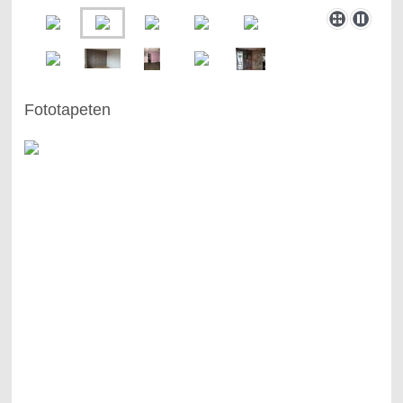
Fototapeten