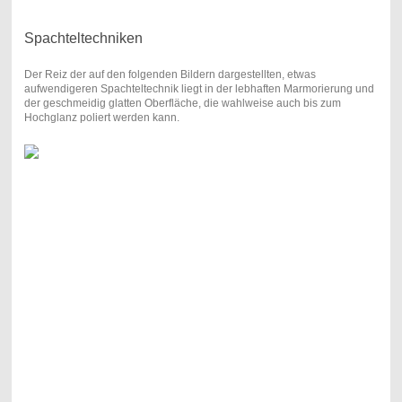
Spachteltechniken
Der Reiz der auf den folgenden Bildern dargestellten, etwas
aufwendigeren Spachteltechnik liegt in der lebhaften Marmorierung und
der geschmeidig glatten Oberfläche, die wahlweise auch bis zum
Hochglanz poliert werden kann.