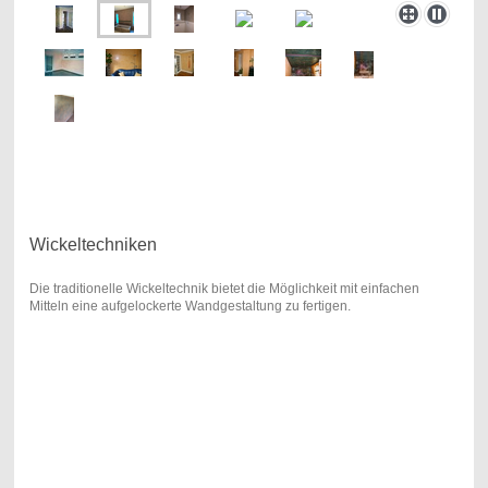
Wickeltechniken
Die traditionelle Wickeltechnik bietet die Möglichkeit mit einfachen
Mitteln eine aufgelockerte Wandgestaltung zu fertigen.