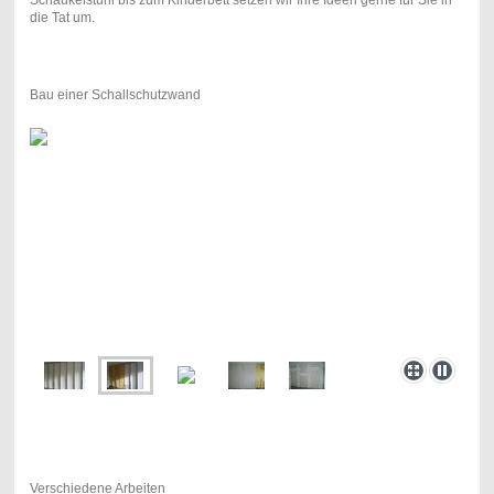
die Tat um.
Bau einer Schallschutzwand
Verschiedene Arbeiten