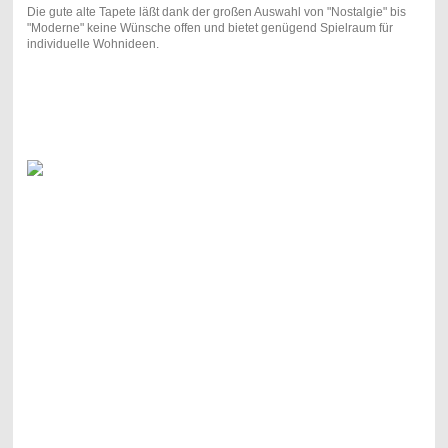
Die gute alte Tapete läßt dank der großen Auswahl von "Nostalgie" bis
"Moderne" keine Wünsche offen und bietet genügend Spielraum für
individuelle Wohnideen.