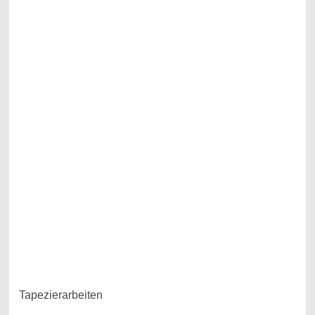
Tapezierarbeiten