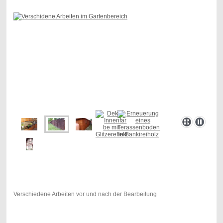
Verschiedene Arbeiten vor und nach der Bearbeitung