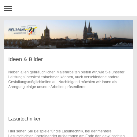
Ideen & Bilder
Neben allen gebräuchlichen Malerarbeiten bieten wir, wie Sie unserer
Leistungsübersicht entnehmen können, auch verschiedene andere
Gestaltungsmöglichkeiten an. Nachfolgend möchten wir Ihnen als
Anregung einige unserer Arbeiten präsentieren:
Lasurtechniken
Hier sehen Sie Beispiele für die Lasurtechnik, bei der mehrere
Lasurschichten übereinander aufgetragen am Ende den gewünschten