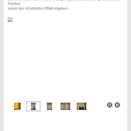
Farbton
sowie den schattierten Effekt ergeben: