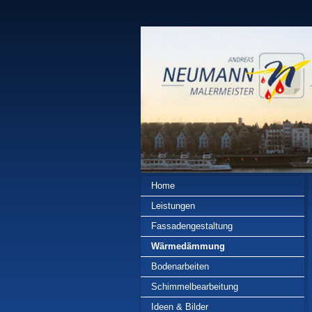
Home
Leistungen
Fassadengestaltung
Wärmedämmung
Bodenarbeiten
Schimmelbearbeitung
Ideen & Bilder