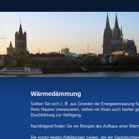
Wärmedämmung
Sollten Sie sich z. B. aus Gründen der Energieeinsparung
Ihres Hauses interessieren, stehen wir Ihnen auch hierbei g
Durchführung zur Verfügung.
Nachfolgend finden Sie ein Beispiel des Aufbaus einer W
Die ersten beiden Abbildungen zeigen, wie die Sockelschie