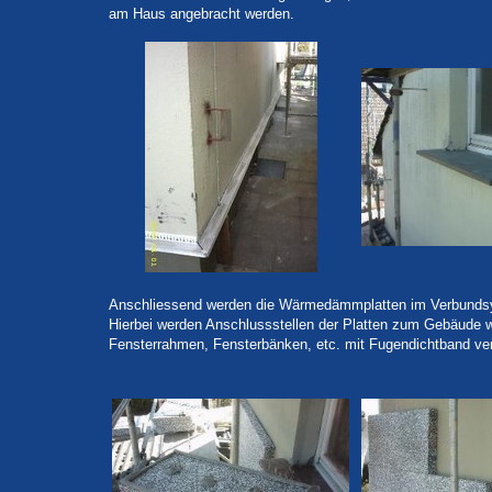
am Haus angebracht werden.
Anschliessend werden die Wärmedämmplatten im Verbundsy
Hierbei werden Anschlussstellen der Platten zum Gebäude w
Fensterrahmen, Fensterbänken, etc. mit Fugendichtband ve